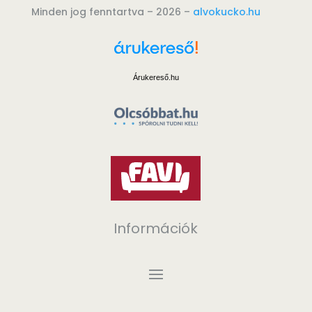
Minden jog fenntartva – 2026 –
alvokucko.hu
Árukereső.hu
Információk