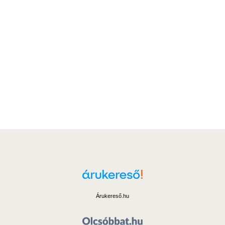
Árukereső.hu