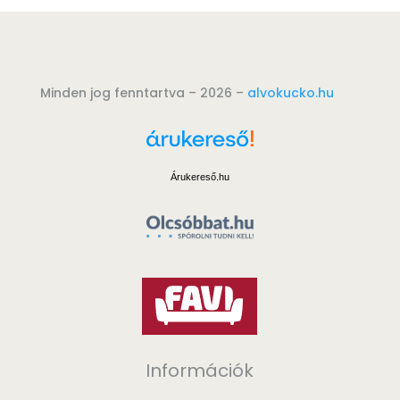
Minden jog fenntartva – 2026 –
alvokucko.hu
Árukereső.hu
Információk