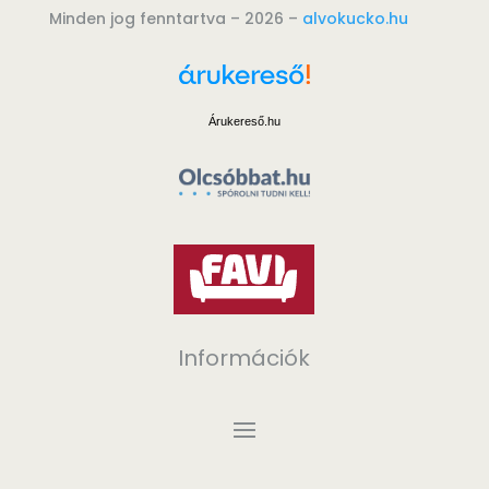
Minden jog fenntartva – 2026 –
alvokucko.hu
Árukereső.hu
Információk