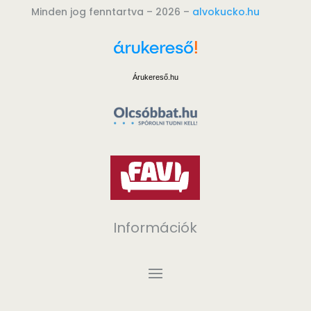
Minden jog fenntartva – 2026 –
alvokucko.hu
Árukereső.hu
Információk