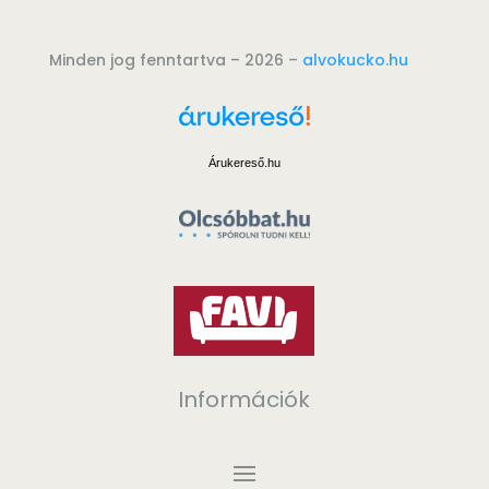
Minden jog fenntartva – 2026 –
alvokucko.hu
Árukereső.hu
Információk