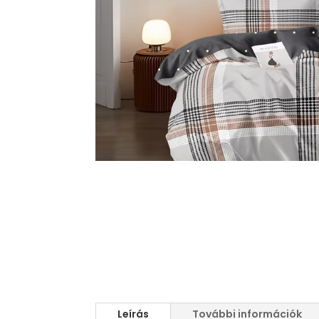
Leírás
További információk