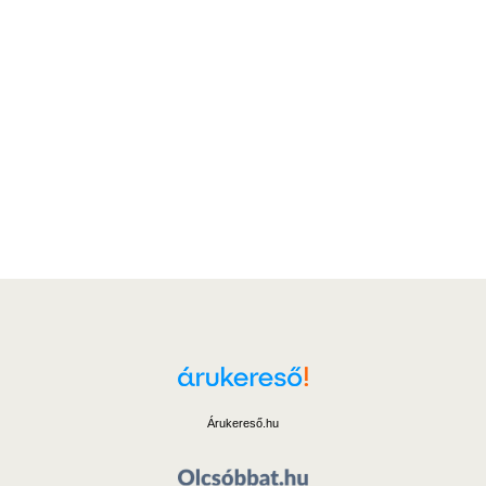
Árukereső.hu