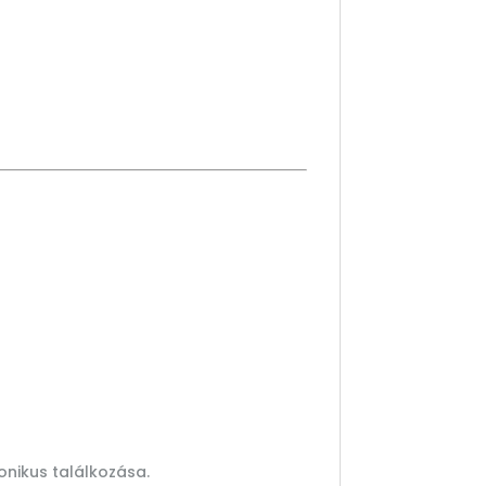
nikus találkozása.